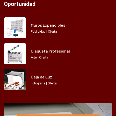
Oportunidad
Muros Expandibles
Publicidad | Oferta
Claqueta Profesional
Arte | Oferta
Caja de Luz
Fotografía | Oferta