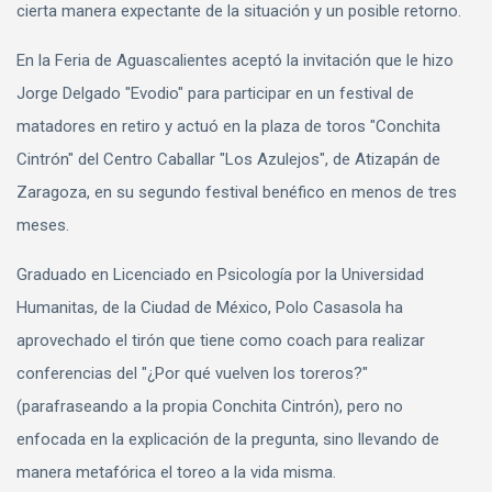
cierta manera expectante de la situación y un posible retorno.
En la Feria de Aguascalientes aceptó la invitación que le hizo
Jorge Delgado "Evodio" para participar en un festival de
matadores en retiro y actuó en la plaza de toros "Conchita
Cintrón" del Centro Caballar "Los Azulejos", de Atizapán de
Zaragoza, en su segundo festival benéfico en menos de tres
meses.
Graduado en Licenciado en Psicología por la Universidad
Humanitas, de la Ciudad de México, Polo Casasola ha
aprovechado el tirón que tiene como coach para realizar
conferencias del "¿Por qué vuelven los toreros?"
(parafraseando a la propia Conchita Cintrón), pero no
enfocada en la explicación de la pregunta, sino llevando de
manera metafórica el toreo a la vida misma.