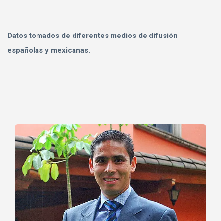
Datos tomados de diferentes medios de difusión
españolas y mexicanas.