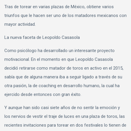
Tras de torear en varias plazas de México, obtiene varios
triunfos que le hacen ser uno de los matadores mexicanos con
mayor actividad.
La nueva faceta de Leopoldo Casasola
Como psicólogo ha desarrollado un interesante proyecto
motivacional. En el momento en que Leopoldo Casasola
decidió retirarse como matador de toros en activo en el 2015,
sabía que de alguna manera iba a seguir ligado a través de su
otra pasión, la de coaching en desarrollo humano, la cual ha
ejercido desde entonces con gran éxito.
Y aunque han sido casi siete años de no sentir la emoción y
los nervios de vestir el traje de luces en una plaza de toros, las
recientes invitaciones para torear en dos festivales lo tienen de