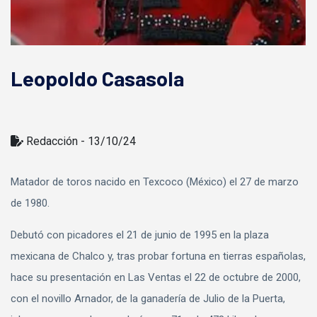
Leopoldo Casasola
Redacción - 13/10/24
Matador de toros nacido en Texcoco (México) el 27 de marzo
de 1980.
Debutó con picadores el 21 de junio de 1995 en la plaza
mexicana de Chalco y, tras probar fortuna en tierras españolas,
hace su presentación en Las Ventas el 22 de octubre de 2000,
con el novillo Arnador, de la ganadería de Julio de la Puerta,