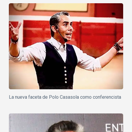
La nueva faceta de Polo Casasola como conferencista