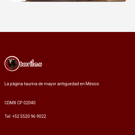
La página taurina de mayor antiguedad en México
CDMX CP 02040
Tel: +52 5520 96 9022