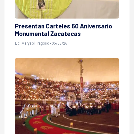
Presentan Carteles 50 Aniversario
Monumental Zacatecas
Lic. Marysol Fragoso - 05/08/26