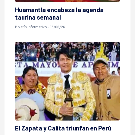
Huamantla encabeza la agenda
taurina semanal
Boletín Informativo - 05/08/26
El Zapata y Calita triunfan en Perù