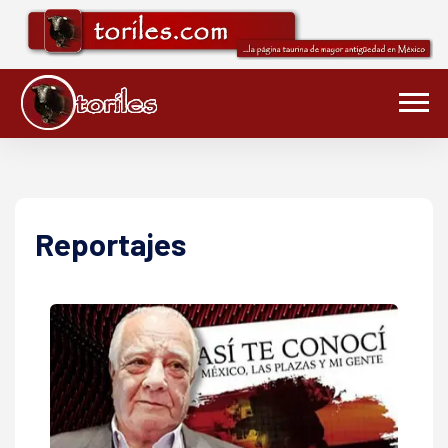
Reportajes