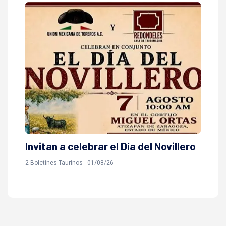
Invitan a celebrar el Día del Novillero
2 Boletínes Taurinos - 01/08/26