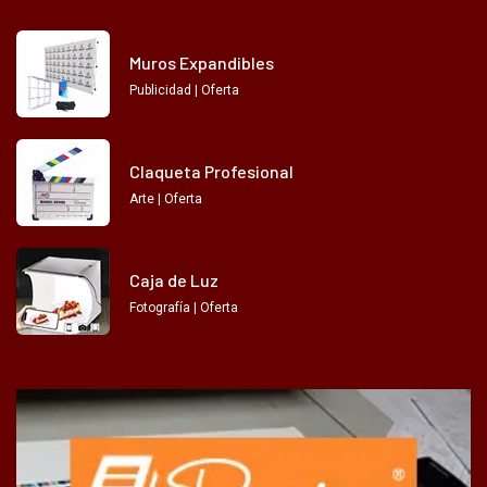
Muros Expandibles
Publicidad | Oferta
Claqueta Profesional
Arte | Oferta
Caja de Luz
Fotografía | Oferta