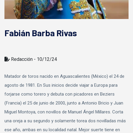
Fabián Barba Rivas
Redacción - 10/12/24
Matador de toros nacido en Aguascalientes (México) el 24 de
agosto de 1981. En Sus inicios decide viajar a Europa para
forjarse como torero y debuta con picadores en Beziers
(Francia) el 25 de junio de 2000, junto a Antonio Bricio y Juan
Miguel Montoya, con novillos de Manuel Ángel Millares. Corta
una oreja a su segundo y solamente torea dos novilladas más
ese año, ambas en su localidad natal. Mejor suerte tiene en