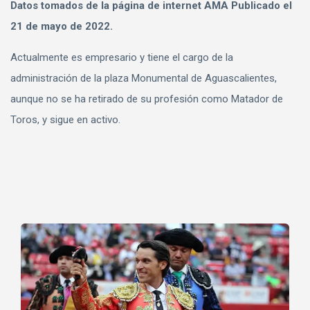
Datos tomados de la página de internet AMA Publicado el
21 de mayo de 2022.
Actualmente es empresario y tiene el cargo de la
administración de la plaza Monumental de Aguascalientes,
aunque no se ha retirado de su profesión como Matador de
Toros, y sigue en activo.