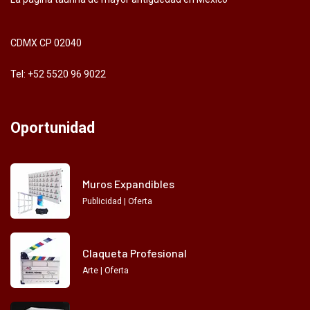
CDMX CP 02040
Tel: +52 5520 96 9022
Oportunidad
Muros Expandibles
Publicidad | Oferta
Claqueta Profesional
Arte | Oferta