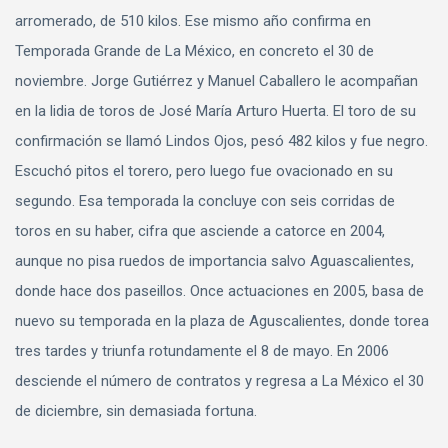
arromerado, de 510 kilos. Ese mismo año confirma en
Temporada Grande de La México, en concreto el 30 de
noviembre. Jorge Gutiérrez y Manuel Caballero le acompañan
en la lidia de toros de José María Arturo Huerta. El toro de su
confirmación se llamó Lindos Ojos, pesó 482 kilos y fue negro.
Escuchó pitos el torero, pero luego fue ovacionado en su
segundo. Esa temporada la concluye con seis corridas de
toros en su haber, cifra que asciende a catorce en 2004,
aunque no pisa ruedos de importancia salvo Aguascalientes,
donde hace dos paseillos. Once actuaciones en 2005, basa de
nuevo su temporada en la plaza de Aguscalientes, donde torea
tres tardes y triunfa rotundamente el 8 de mayo. En 2006
desciende el número de contratos y regresa a La México el 30
de diciembre, sin demasiada fortuna.