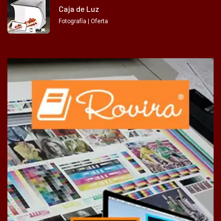
Caja de Luz
Fotografía | Oferta