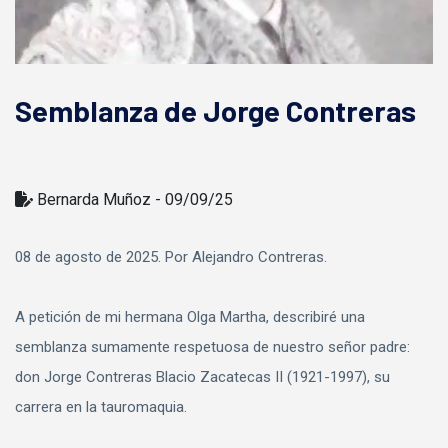
Semblanza de Jorge Contreras
Bernarda Muñoz - 09/09/25
08 de agosto de 2025. Por Alejandro Contreras.
A petición de mi hermana Olga Martha, describiré una
semblanza sumamente respetuosa de nuestro señor padre:
don Jorge Contreras Blacio Zacatecas II (1921-1997), su
carrera en la tauromaquia.