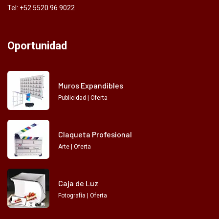
Tel: +52 5520 96 9022
Oportunidad
Muros Expandibles
Publicidad | Oferta
Claqueta Profesional
Arte | Oferta
Caja de Luz
Fotografía | Oferta