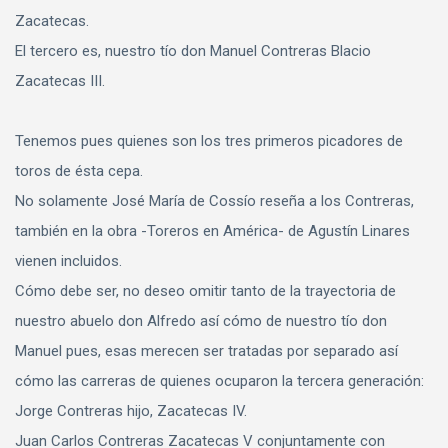
Zacatecas.
El tercero es, nuestro tío don Manuel Contreras Blacio
Zacatecas III.
Tenemos pues quienes son los tres primeros picadores de
toros de ésta cepa.
No solamente José María de Cossío reseña a los Contreras,
también en la obra -Toreros en América- de Agustín Linares
vienen incluidos.
Cómo debe ser, no deseo omitir tanto de la trayectoria de
nuestro abuelo don Alfredo así cómo de nuestro tío don
Manuel pues, esas merecen ser tratadas por separado así
cómo las carreras de quienes ocuparon la tercera generación:
Jorge Contreras hijo, Zacatecas IV.
Juan Carlos Contreras Zacatecas V conjuntamente con