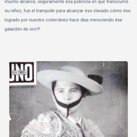
mucho alcance, seguramente ésa pobreza en qué transcurrió
su niñez, fue el trampolín para alcanzar ése clavado cómo ése
logrado por nuestro coterráneo hace días mereciendo ése
galardón de oro!!!