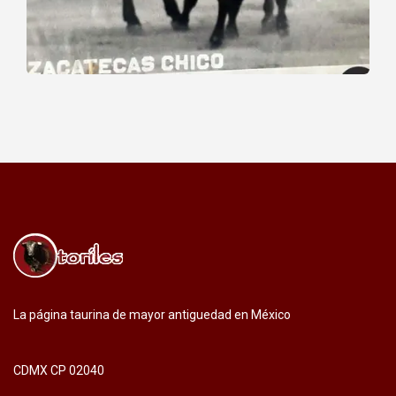
La página taurina de mayor antiguedad en México
CDMX CP 02040