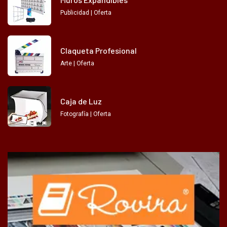
Publicidad | Oferta
Claqueta Profesional
Arte | Oferta
Caja de Luz
Fotografía | Oferta