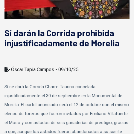
Sí darán la Corrida prohibida
injustificadamente de Morelia
Óscar Tapia Campos - 09/10/25
Sí se dará la Corrida Charro Taurina cancelada
injustificadamente el 30 de septiembre en la Monumental de
Morelia. El cartel anunciado será el 12 de octubre con el mismo
elenco de toreros que fueron invitados por Emiliano Villafuerte
el Moso y con astados de seis ganaderías de prestigio, gracias
a que, aunque los astados fueron abandonados a su suerte