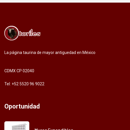
La página taurina de mayor antiguedad en México
CDMX CP 02040
Tel: +52 5520 96 9022
Oportunidad
Muros Expandibles