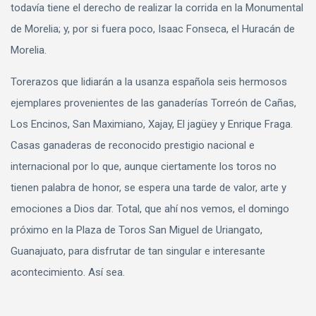
todavía tiene el derecho de realizar la corrida en la Monumental
de Morelia; y, por si fuera poco, Isaac Fonseca, el Huracán de
Morelia.
Torerazos que lidiarán a la usanza española seis hermosos
ejemplares provenientes de las ganaderías Torreón de Cañas,
Los Encinos, San Maximiano, Xajay, El jagüey y Enrique Fraga.
Casas ganaderas de reconocido prestigio nacional e
internacional por lo que, aunque ciertamente los toros no
tienen palabra de honor, se espera una tarde de valor, arte y
emociones a Dios dar. Total, que ahí nos vemos, el domingo
próximo en la Plaza de Toros San Miguel de Uriangato,
Guanajuato, para disfrutar de tan singular e interesante
acontecimiento. Así sea.