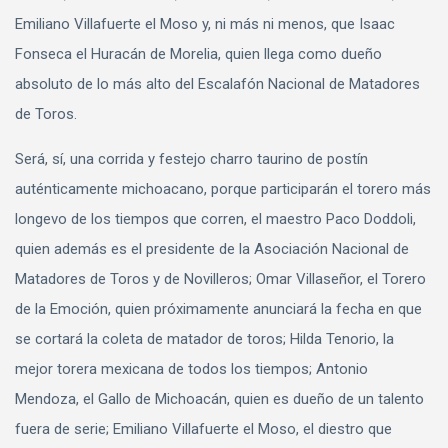
Emiliano Villafuerte el Moso y, ni más ni menos, que Isaac
Fonseca el Huracán de Morelia, quien llega como dueño
absoluto de lo más alto del Escalafón Nacional de Matadores
de Toros.
Será, sí, una corrida y festejo charro taurino de postín
auténticamente michoacano, porque participarán el torero más
longevo de los tiempos que corren, el maestro Paco Doddoli,
quien además es el presidente de la Asociación Nacional de
Matadores de Toros y de Novilleros; Omar Villaseñor, el Torero
de la Emoción, quien próximamente anunciará la fecha en que
se cortará la coleta de matador de toros; Hilda Tenorio, la
mejor torera mexicana de todos los tiempos; Antonio
Mendoza, el Gallo de Michoacán, quien es dueño de un talento
fuera de serie; Emiliano Villafuerte el Moso, el diestro que